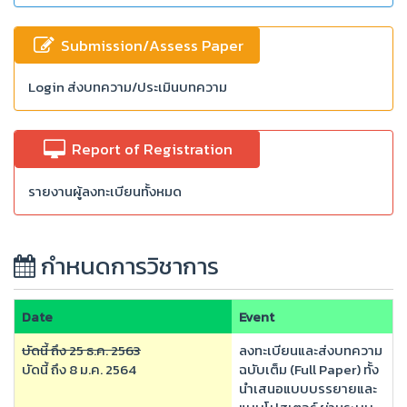
Submission/Assess Paper
Login ส่งบทความ/ประเมินบทความ
Report of Registration
รายงานผู้ลงทะเบียนทั้งหมด
กำหนดการวิชาการ
Date
Event
บัดนี้ ถึง 25 ธ.ค. 2563
ลงทะเบียนและส่งบทความ
บัดนี้ ถึง 8 ม.ค. 2564
ฉบับเต็ม (Full Paper) ทั้ง
นำเสนอแบบบรรยายและ