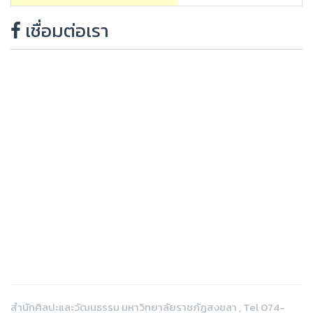
เชื่อมต่อเรา
สำนักศิลปะและวัฒนธรรม มหาวิทยาลัยราชภัฏสงขลา , Tel 074-