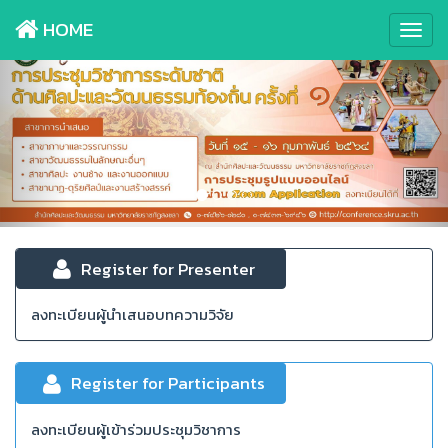
HOME
Register for Presenter
ลงทะเบียนผู้นำเสนอบทความวิจัย
Register for Participants
ลงทะเบียนผู้เข้าร่วมประชุมวิชาการ