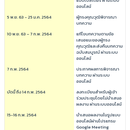
แบบโปสเตอร์ ผ่านระบบ
ออนไลน์
5 พ.ย. 63 - 25 ม.ค. 2564
ผู้ทรงคุณวุฒิพิจารณา
บทความ
10 พ.ย. 63 – 7 ก.พ. 2564
แก้ไขบทความตามข้อ
เสนอแนะของผู้ทรง
คุณวุฒิและส่งคืนบทความ
ฉบับสมบูรณ์ ผ่านระบบ
ออนไลน์
7 ก.พ. 2564
ประกาศผลการพิจารณา
บทความ ผ่านระบบ
ออนไลน์
บัดนี้ ถึง 14 ก.พ. 2564
ลงทะเบียนสำหรับผู้เข้า
ร่วมประชุมโดยไม่นำเสนอ
ผลงาน ผ่านระบบออนไลน์
15-16 ก.พ. 2564
นำเสนอผลงานในรูปแบบ
ออนไลน์ผ่านโปรแกรม
Google Meeting